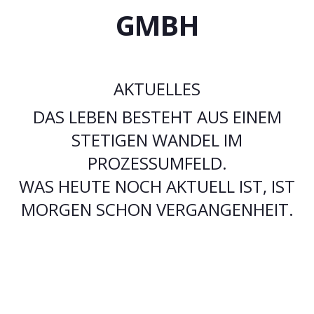
GMBH
AKTUELLES
DAS LEBEN BESTEHT AUS EINEM
STETIGEN WANDEL IM
PROZESSUMFELD.
WAS HEUTE NOCH AKTUELL IST, IST
MORGEN SCHON VERGANGENHEIT.