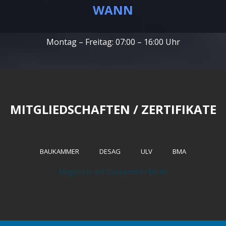
WANN
Montag – Freitag: 07:00 – 16:00 Uhr
MITGLIEDSCHAFTEN / ZERTIFIKATE
BAUKAMMER
DESAG
ULV
BMA
Mitglied in der Baukammer Berlin