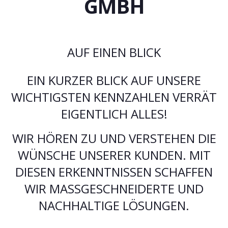
GMBH
AUF EINEN BLICK
EIN KURZER BLICK AUF UNSERE
WICHTIGSTEN KENNZAHLEN VERRÄT
EIGENTLICH ALLES!
WIR HÖREN ZU UND VERSTEHEN DIE
WÜNSCHE UNSERER KUNDEN. MIT
DIESEN ERKENNTNISSEN SCHAFFEN
WIR MASSGESCHNEIDERTE UND N
ACHHALTIGE LÖSUNGEN.