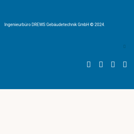
Ingenieurbüro DREWS Gebäudetechnik GmbH © 2024.