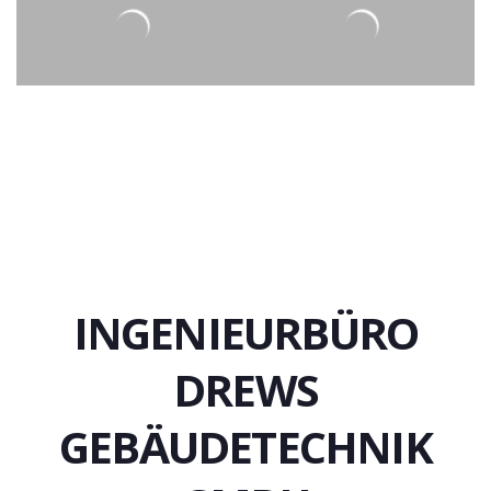
INGENIEURBÜRO
DREWS
GEBÄUDETECHNIK