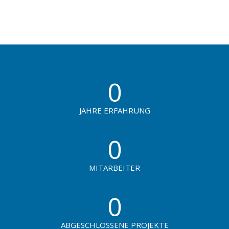
0
JAHRE ERFAHRUNG
0
MITARBEITER
0
ABGESCHLOSSENE PROJEKTE