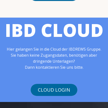
IBD CLOUD
Hier gelangen Sie in die Cloud der IBDREWS Gruppe.
Sie haben keine Zugangsdaten, benötigen aber
dringende Unterlagen?
Dann kontaktieren Sie uns bitte.
CLOUD LOGIN