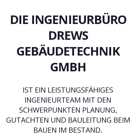
DIE INGENIEURBÜRO
DREWS
GEBÄUDETECHNIK
GMBH
IST EIN LEISTUNGSFÄHIGES
INGENIEURTEAM MIT DEN
SCHWERPUNKTEN PLANUNG,
GUTACHTEN UND BAULEITUNG BEIM
BAUEN IM BESTAND.