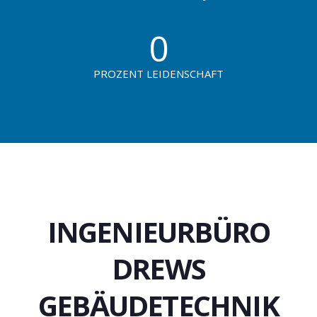
0
PROZENT LEIDENSCHAFT
INGENIEURBÜRO
DREWS
GEBÄUDETECHNIK