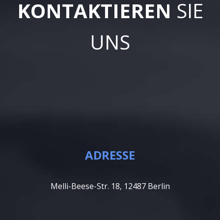
KONTAKTIEREN
SIE
UNS
ADRESSE
Melli-Beese-Str. 18, 12487 Berlin