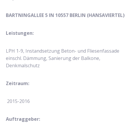
BARTNINGALLEE 5 IN 10557 BERLIN (HANSAVIERTEL)
Leistungen:
LPH 1-9, Instandsetzung Beton- und Fliesenfassade
einschl. Dämmung, Sanierung der Balkone,
Denkmalschutz
Zeitraum:
2015-2016
Auftraggeber: