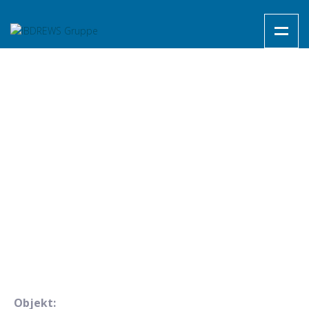
Objekt: