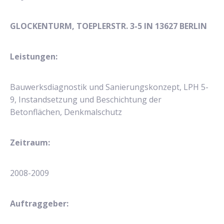
GLOCKENTURM, TOEPLERSTR. 3-5 IN 13627 BERLIN
Leistungen:
Bauwerksdiagnostik und Sanierungskonzept, LPH 5-
9, Instandsetzung und Beschichtung der
Betonflächen, Denkmalschutz
Zeitraum:
2008-2009
Auftraggeber: