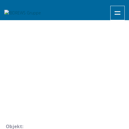
Objekt: